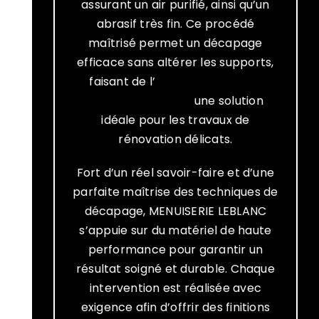
assurant un air purifié, ainsi qu’un
abrasif très fin. Ce procédé
maîtrisé permet un décapage
efficace sans altérer les supports,
faisant de l’
aérogommage à
Erquy, Matignon
une solution
idéale pour les travaux de
rénovation délicats.
Fort d’un réel savoir-faire et d’une
parfaite maîtrise des techniques de
décapage, MENUISERIE LEBLANC
s’appuie sur du matériel de haute
performance pour garantir un
résultat soigné et durable. Chaque
intervention est réalisée avec
exigence afin d’offrir des finitions