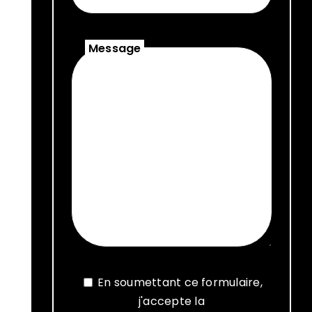
Message
En soumettant ce formulaire,
j'accepte la