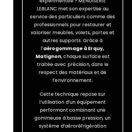
expérimentée ? MENUISERIE
LEBLANC met son expertise au
service des particuliers comme des
professionnels pour restaurer et
valoriser meubles, volets, portes et
autres supports. Grâce à
l’
aérogommage à Erquy,
Matignon
, chaque surface est
traitée avec précision, dans le
respect des matériaux et de
l’environnement.
Cette technique repose sur
l’utilisation d’un équipement
performant combinant une
gommeuse à basse pression, un
système d’aéroréfrigération