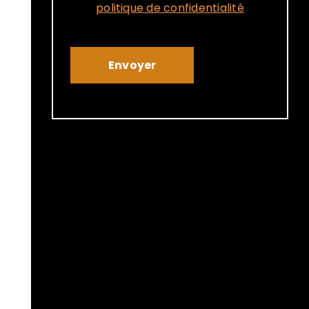
politique de confidentialité