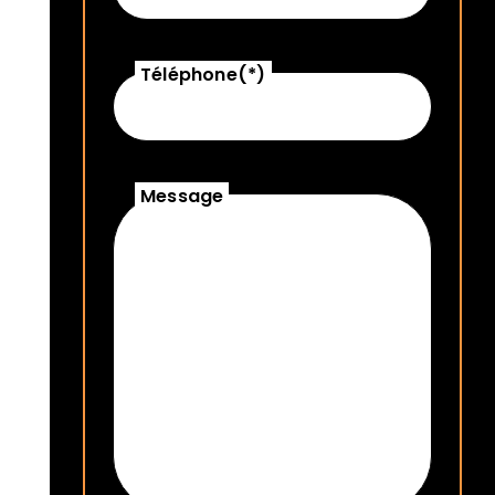
Téléphone(*)
Message