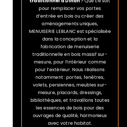
traditionnel à Dinan
? Que ce soit
pour remplacer vos portes
d’entrée en bois ou créer des
aménagements uniques,
MENUISERIE LEBLANC est spécialisée
dans la conception et la
fabrication de menuiserie
traditionnelle en bois massif sur-
mesure, pour l’intérieur comme
pour l’extérieur. Nous réalisons
notamment : portes, fenêtres,
volets, persiennes, meubles sur-
mesure, placards, dressings,
bibliothèques, et travaillons toutes
les essences de bois pour des
ouvrages de qualité, harmonieux
avec votre habitat.