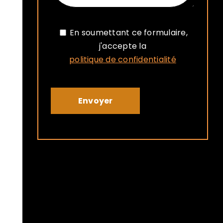
En soumettant ce formulaire,
j'accepte la
politique de confidentialité